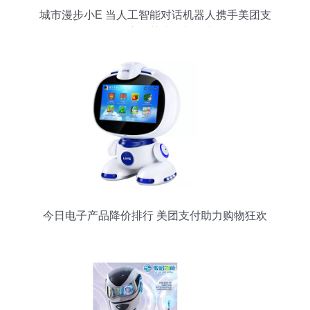
城市漫步小E 当人工智能对话机器人携手美团支
付，开启智慧生活新篇章
今日电子产品降价排行 美团支付助力购物狂欢