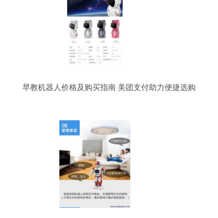
早教机器人价格及购买指南 美团支付助力便捷选购