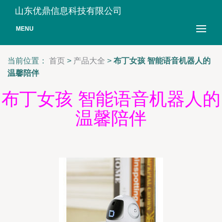
山东优鼎信息科技有限公司
MENU
当前位置：
首页
>
产品大全
>
布丁女孩 智能语音机器人的
温馨陪伴
布丁女孩 智能语音机器人的
温馨陪伴