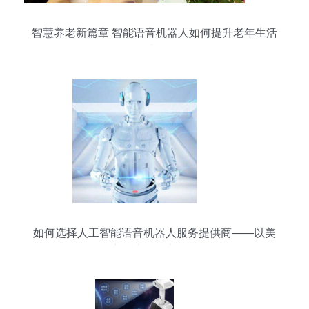
智慧养老新篇章 智能语音机器人如何提升老年生活
质量
如何选择人工智能语音机器人服务提供商——以美
团支付为例的考量策略