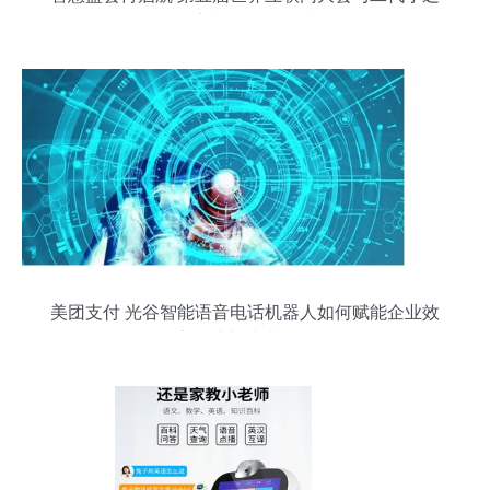
智能语音机器人的科技融合
美团支付 光谷智能语音电话机器人如何赋能企业效
率提升与成本优化