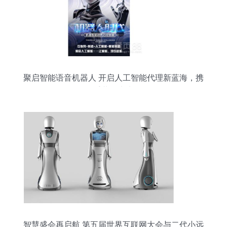
聚启智能语音机器人 开启人工智能代理新蓝海，携
手共创未来
智慧盛会再启航 第五届世界互联网大会与二代小远