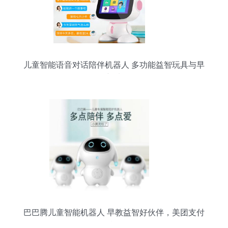
儿童智能语音对话陪伴机器人 多功能益智玩具与早
教新选择
巴巴腾儿童智能机器人 早教益智好伙伴，美团支付
轻松购